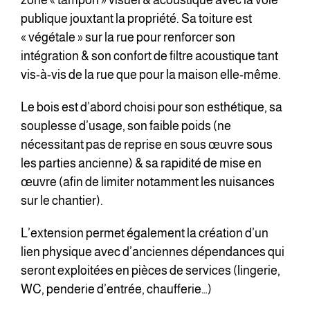
zone « tampon » visuel & acoustique avec la voie
publique jouxtant la propriété. Sa toiture est
« végétale » sur la rue pour renforcer son
intégration & son confort de filtre acoustique tant
vis-à-vis de la rue que pour la maison elle-même.
Le bois est d’abord choisi pour son esthétique, sa
souplesse d’usage, son faible poids (ne
nécessitant pas de reprise en sous œuvre sous
les parties ancienne) & sa rapidité de mise en
œuvre (afin de limiter notamment les nuisances
sur le chantier).
L’extension permet également la création d’un
lien physique avec d’anciennes dépendances qui
seront exploitées en pièces de services (lingerie,
WC, penderie d’entrée, chaufferie…)