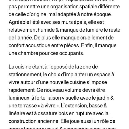
pas permettre une organisation spatiale différente
de celle d’origine, mal adaptée à notre époque.
Agréable l’été avec ses murs épais, elle est
relativement humide & manque de lumière le reste
de l’année. De plus elle manque cruellement de
confort acoustique entre pièces. Enfin, il manque
une chambre pour ces occupants.
La cuisine étant à l’opposé de la zone de
stationnement, le choix d’implanter un espace à
vivre autour d’une nouvelle cuisine s’impose
rapidement. Ce nouveau volume devra être
lumineux, à forte liaison visuelle avec le jardin &
une terrasse « à vivre ». L’extension, basse &
linéaire est à ossature bois en rupture avec la
construction ancienne. Elle joue aussi un rôle de