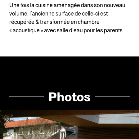
Une fois la cuisine aménagée dans son nouveau
volume, l’ancienne surface de celle-ci est
récupérée & transformée en chambre
« acoustique » avec salle d’eau pour les parents.
Photos