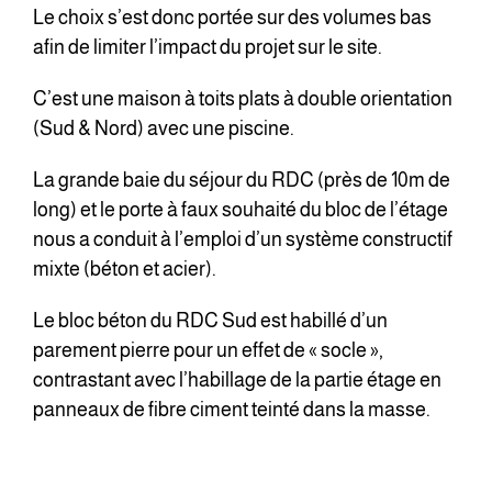
Le choix s’est donc portée sur des volumes bas
afin de limiter l’impact du projet sur le site.
C’est une maison à toits plats à double orientation
(Sud & Nord) avec une piscine.
La grande baie du séjour du RDC (près de 10m de
long) et le porte à faux souhaité du bloc de l’étage
nous a conduit à l’emploi d’un système constructif
mixte (béton et acier).
Le bloc béton du RDC Sud est habillé d’un
parement pierre pour un effet de « socle »,
contrastant avec l’habillage de la partie étage en
panneaux de fibre ciment teinté dans la masse.