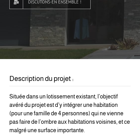
DISCUTONS-EN ENSEMBLE !
Description du projet :
Située dans un lotissement existant, l’objectif
avéré du projet est d’y intégrer une habitation
(pour une famille de 4 personnes) qui ne vienne
pas faire de l’ombre aux habitations voisines, et ce
malgré une surface importante.