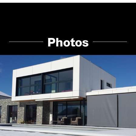
Photos