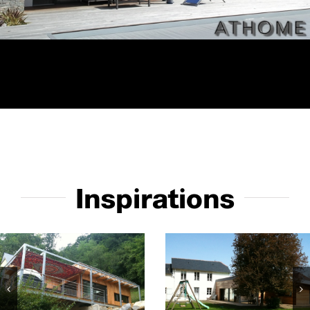
Inspirations